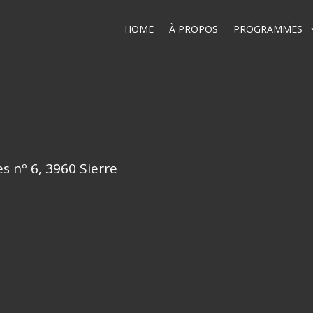
HOME
À PROPOS
PROGRAMMES
 nº 6, 3960 Sierre