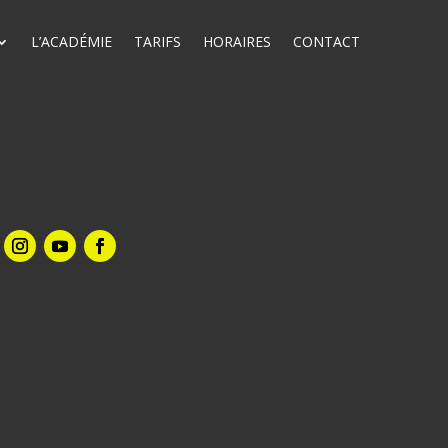
L’ACADÉMIE
TARIFS
HORAIRES
CONTACT