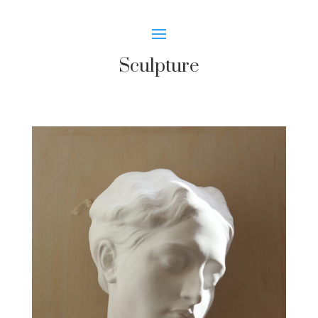
Sculpture