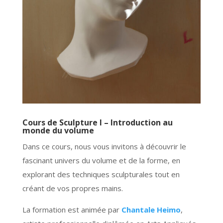
Cours de Sculpture I – Introduction au
monde du volume
Dans ce cours, nous vous invitons à découvrir le
fascinant univers du volume et de la forme, en
explorant des techniques sculpturales tout en
créant de vos propres mains.
La formation est animée par
Chantale Heimo
,