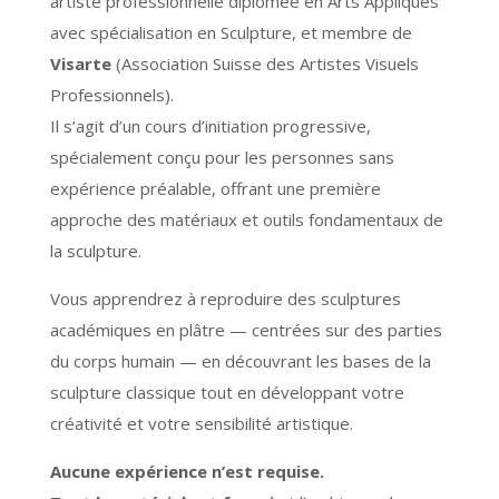
artiste professionnelle diplômée en Arts Appliqués
avec spécialisation en Sculpture, et membre de
Visarte
(Association Suisse des Artistes Visuels
Professionnels).
Il s’agit d’un cours d’initiation progressive,
spécialement conçu pour les personnes sans
expérience préalable, offrant une première
approche des matériaux et outils fondamentaux de
la sculpture.
Vous apprendrez à reproduire des sculptures
académiques en plâtre — centrées sur des parties
du corps humain — en découvrant les bases de la
sculpture classique tout en développant votre
créativité et votre sensibilité artistique.
Aucune expérience n’est requise.